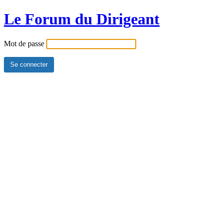
Le Forum du Dirigeant
Mot de passe